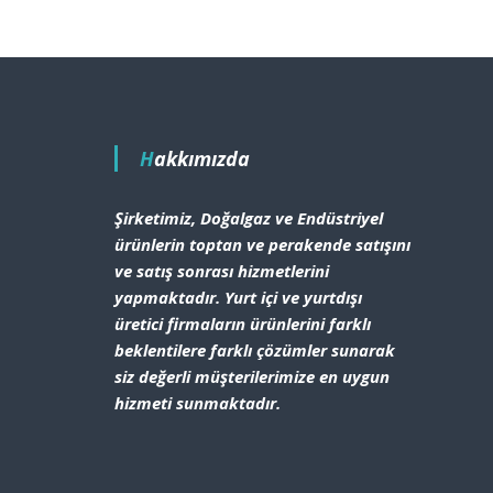
Hakkımızda
Şirketimiz, Doğalgaz ve Endüstriyel
ürünlerin toptan ve perakende satışını
ve satış sonrası hizmetlerini
yapmaktadır. Yurt içi ve yurtdışı
üretici firmaların ürünlerini farklı
beklentilere farklı çözümler sunarak
siz değerli müşterilerimize en uygun
hizmeti sunmaktadır.