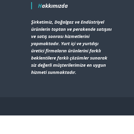
Hakkımızda
Şirketimiz, Doğalgaz ve Endüstriyel
ürünlerin toptan ve perakende satışını
ve satış sonrası hizmetlerini
yapmaktadır. Yurt içi ve yurtdışı
üretici firmaların ürünlerini farklı
beklentilere farklı çözümler sunarak
siz değerli müşterilerimize en uygun
hizmeti sunmaktadır.